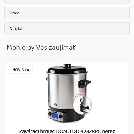
Video
Otázka
Mohlo by Vás zaujímať
NOVINKA
Zavárací hrniec DOMO DO 42328PC nerez