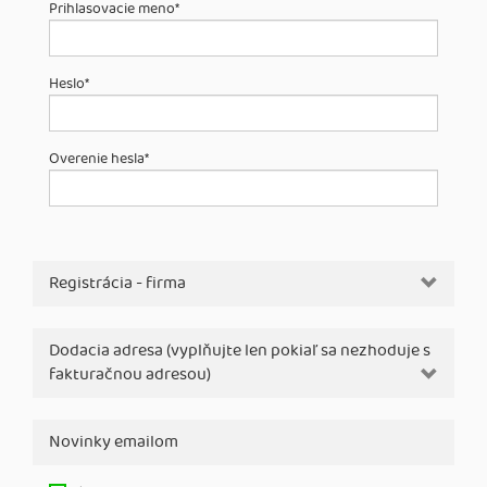
Prihlasovacie meno
*
Heslo
*
Overenie hesla
*
Registrácia - firma
Dodacia adresa (vyplňujte len pokiaľ sa nezhoduje s
fakturačnou adresou)
Novinky emailom