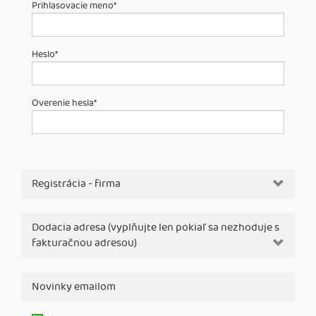
Prihlasovacie meno
*
Heslo
*
Overenie hesla
*
Registrácia - firma
Dodacia adresa (vyplňujte len pokiaľ sa nezhoduje s
fakturačnou adresou)
Novinky emailom