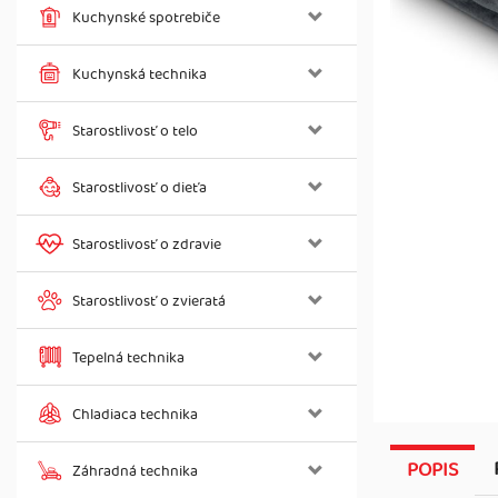
Kuchynské spotrebiče
Kuchynská technika
Starostlivosť o telo
Starostlivosť o dieťa
Starostlivosť o zdravie
Starostlivosť o zvieratá
Tepelná technika
Chladiaca technika
POPIS
Záhradná technika