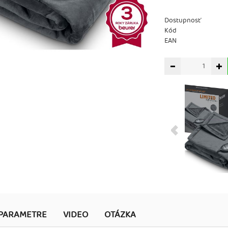
Dostupnosť
Kód
EAN
PARAMETRE
VIDEO
OTÁZKA