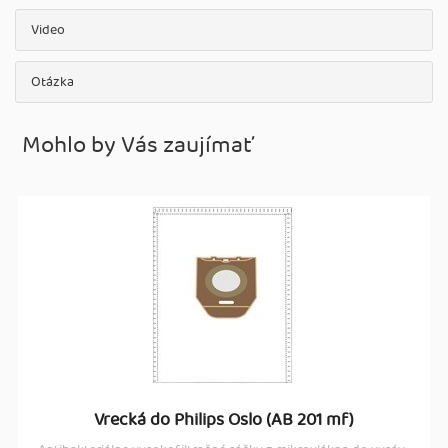
Video
Otázka
Mohlo by Vás zaujímať
Vrecká do Philips Oslo (AB 201 mf)