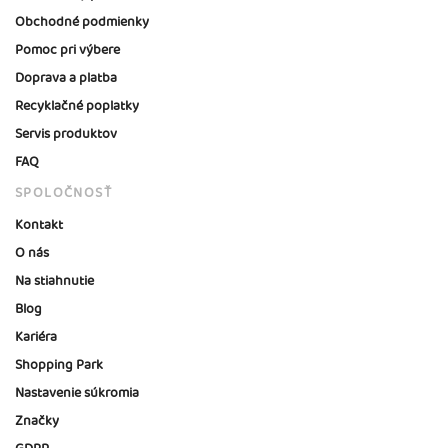
Obchodné podmienky
Pomoc pri výbere
Doprava a platba
Recyklačné poplatky
Servis produktov
FAQ
SPOLOČNOSŤ
Kontakt
O nás
Na stiahnutie
Blog
Kariéra
Shopping Park
Nastavenie súkromia
Značky