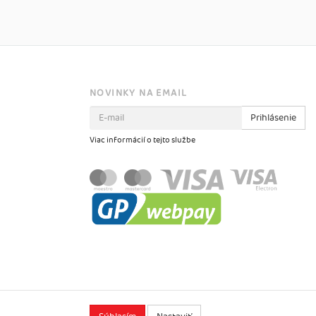
NOVINKY NA EMAIL
Prihlásenie
Viac informácií o tejto službe