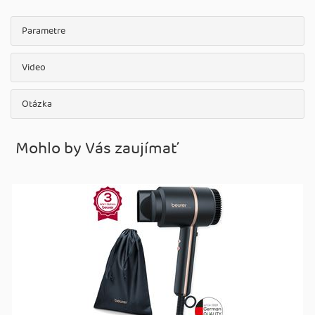
Parametre
Video
Otázka
Mohlo by Vás zaujímať