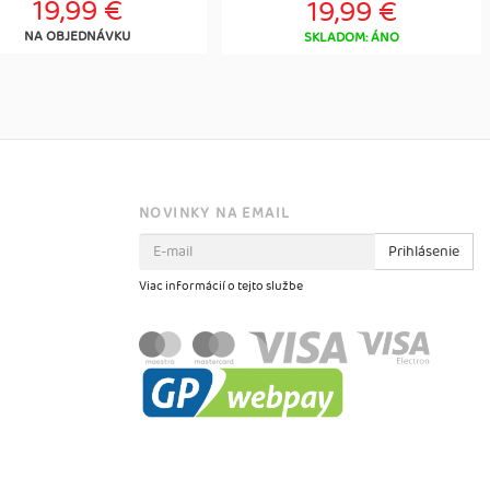
19,99 €
19,99 €
NA OBJEDNÁVKU
SKLADOM: ÁNO
NOVINKY NA EMAIL
Prihlásenie
Viac informácií o tejto službe