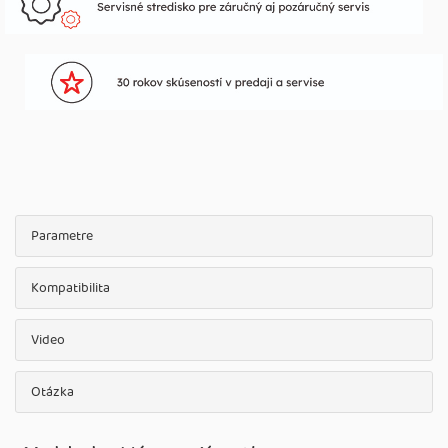
Parametre
Kompatibilita
Video
Otázka