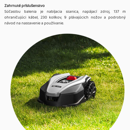
Zahrnuté príslušenstvo
Súčasťou balenia je nabíjacia stanica, napájací zdroj, 137 m
ohraničujúci kábel, 230 kolíkov, 9 plávajúcich nožov a podrobný
návod na nastavenie a používanie.