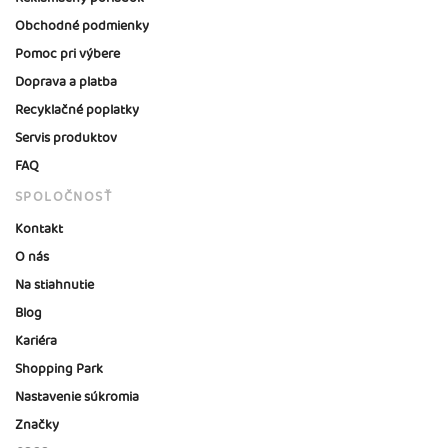
Obchodné podmienky
Pomoc pri výbere
Doprava a platba
Recyklačné poplatky
Servis produktov
FAQ
SPOLOČNOSŤ
Kontakt
O nás
Na stiahnutie
Blog
Kariéra
Shopping Park
Nastavenie súkromia
Značky