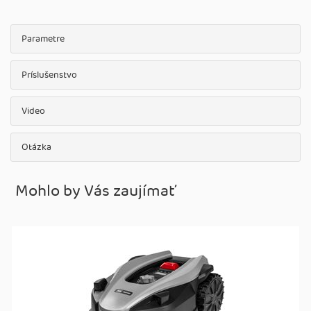
Parametre
Príslušenstvo
Video
Otázka
Mohlo by Vás zaujímať