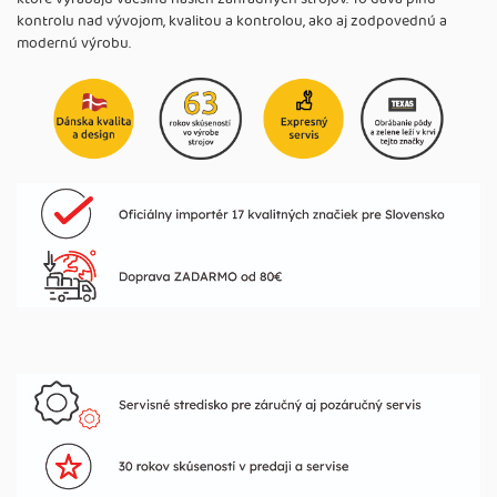
kontrolu nad vývojom, kvalitou a kontrolou, ako aj zodpovednú a
modernú výrobu.