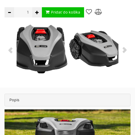
Pridať do košíka
Popis