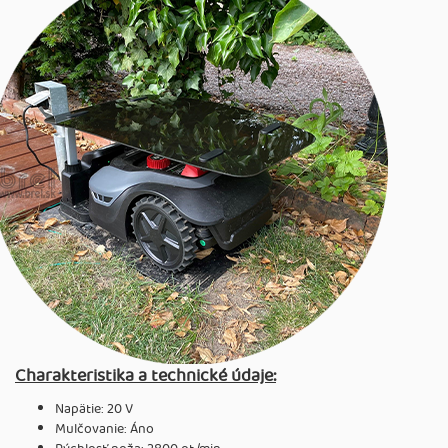
Charakteristika a technické údaje:
Napätie: 20 V
Mulčovanie: Áno