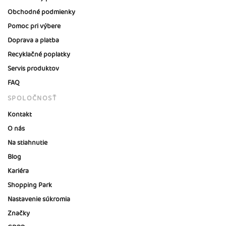
Obchodné podmienky
Pomoc pri výbere
Doprava a platba
Recyklačné poplatky
Servis produktov
FAQ
SPOLOČNOSŤ
Kontakt
O nás
Na stiahnutie
Blog
Kariéra
Shopping Park
Nastavenie súkromia
Značky