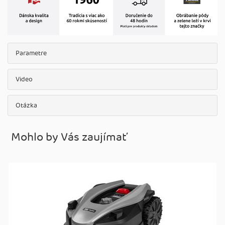
Parametre
Video
Otázka
Mohlo by Vás zaujímať