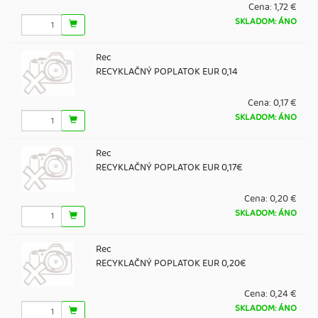
Cena:
1,72 €
SKLADOM: ÁNO
Rec
RECYKLAČNÝ POPLATOK EUR 0,14
Cena:
0,17 €
SKLADOM: ÁNO
Rec
RECYKLAČNÝ POPLATOK EUR 0,17€
Cena:
0,20 €
SKLADOM: ÁNO
Rec
RECYKLAČNÝ POPLATOK EUR 0,20€
Cena:
0,24 €
SKLADOM: ÁNO