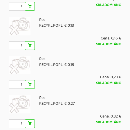
SKLADOM: ÁNO
Rec
RECYKL.POPL. € 0,13
Cena:
0,16 €
SKLADOM: ÁNO
Rec
RECYKL.POPL. € 0,19
Cena:
0,23 €
SKLADOM: ÁNO
Rec
RECYKL.POPL. € 0,27
Cena:
0,32 €
SKLADOM: ÁNO