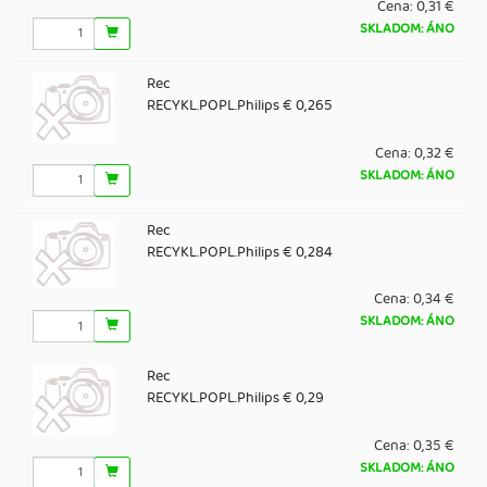
Cena:
0,31 €
SKLADOM: ÁNO
Rec
RECYKL.POPL.Philips € 0,265
Cena:
0,32 €
SKLADOM: ÁNO
Rec
RECYKL.POPL.Philips € 0,284
Cena:
0,34 €
SKLADOM: ÁNO
Rec
RECYKL.POPL.Philips € 0,29
Cena:
0,35 €
SKLADOM: ÁNO