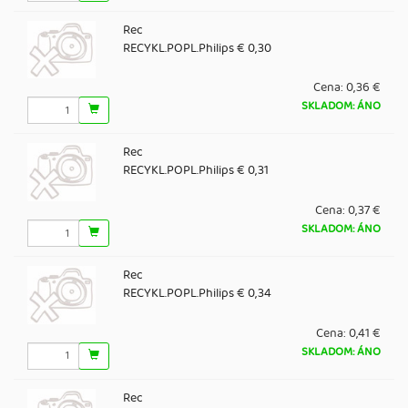
Rec
RECYKL.POPL.Philips € 0,30
Cena:
0,36 €
SKLADOM: ÁNO
Rec
RECYKL.POPL.Philips € 0,31
Cena:
0,37 €
SKLADOM: ÁNO
Rec
RECYKL.POPL.Philips € 0,34
Cena:
0,41 €
SKLADOM: ÁNO
Rec