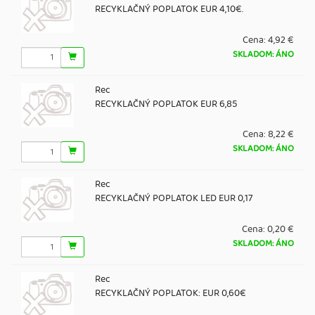
RECYKLAČNÝ POPLATOK EUR 4,10€.
Cena:
4,92 €
SKLADOM: ÁNO
Rec
RECYKLAČNÝ POPLATOK EUR 6,85
Cena:
8,22 €
SKLADOM: ÁNO
Rec
RECYKLAČNÝ POPLATOK LED EUR 0,17
Cena:
0,20 €
SKLADOM: ÁNO
Rec
RECYKLAČNÝ POPLATOK: EUR 0,60€