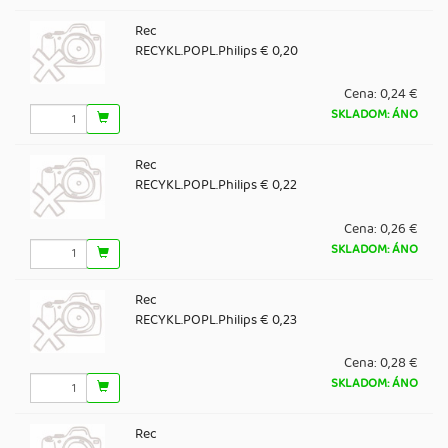
Rec
RECYKL.POPL.Philips € 0,20
Cena:
0,24 €
SKLADOM: ÁNO
Rec
RECYKL.POPL.Philips € 0,22
Cena:
0,26 €
SKLADOM: ÁNO
Rec
RECYKL.POPL.Philips € 0,23
Cena:
0,28 €
SKLADOM: ÁNO
Rec