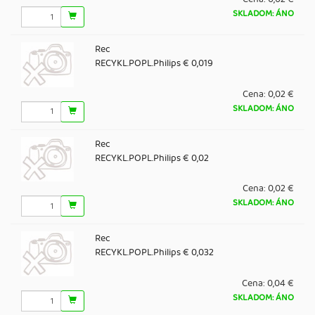
SKLADOM: ÁNO
Rec
RECYKL.POPL.Philips € 0,019
Cena:
0,02 €
SKLADOM: ÁNO
Rec
RECYKL.POPL.Philips € 0,02
Cena:
0,02 €
SKLADOM: ÁNO
Rec
RECYKL.POPL.Philips € 0,032
Cena:
0,04 €
SKLADOM: ÁNO