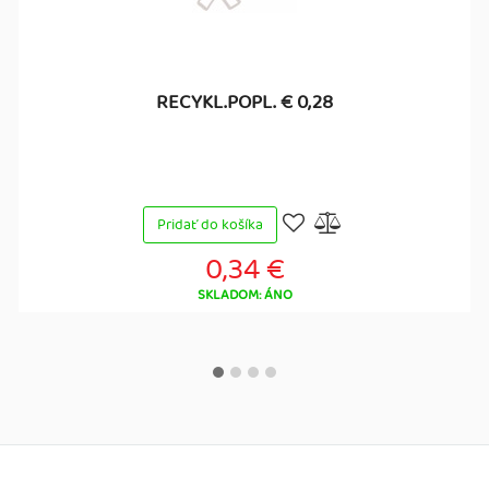
RECYKL.POPL. € 0,28
Pridať do košíka
0,34 €
SKLADOM: ÁNO