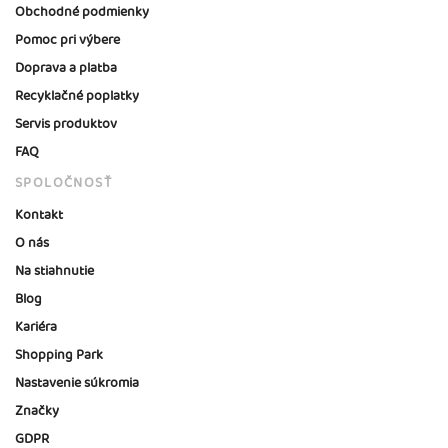
Obchodné podmienky
Pomoc pri výbere
Doprava a platba
Recyklačné poplatky
Servis produktov
FAQ
SPOLOČNOSŤ
Kontakt
O nás
Na stiahnutie
Blog
Kariéra
Shopping Park
Nastavenie súkromia
Značky
GDPR