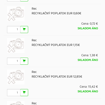
Rec
RECYKLAČNÝ POPLATOK EUR 0,60€
Cena:
0,72 €
SKLADOM: ÁNO
Rec
RECYKLAČNÝ POPLATOK EUR 1,15€
Cena:
1,38 €
SKLADOM: ÁNO
Rec
RECYKLAČNÝ POPLATOK EUR 12,85€
Cena:
15,42 €
SKLADOM: ÁNO
Rec