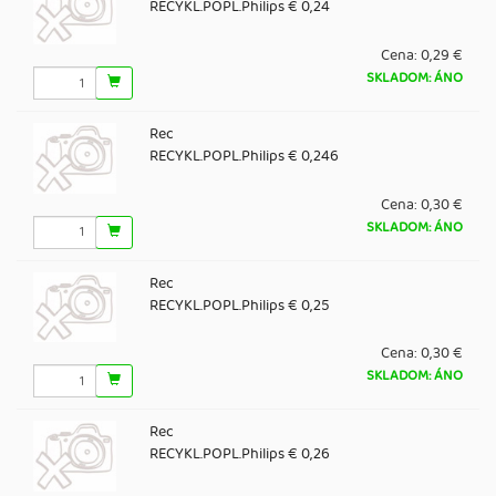
RECYKL.POPL.Philips € 0,24
Cena:
0,29 €
SKLADOM: ÁNO
Rec
RECYKL.POPL.Philips € 0,246
Cena:
0,30 €
SKLADOM: ÁNO
Rec
RECYKL.POPL.Philips € 0,25
Cena:
0,30 €
SKLADOM: ÁNO
Rec
RECYKL.POPL.Philips € 0,26