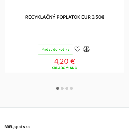
RECYKLAČNÝ POPLATOK EUR 3,50€
Pridať do košíka
4,20 €
SKLADOM: ÁNO
BREL, spol. s r.o.