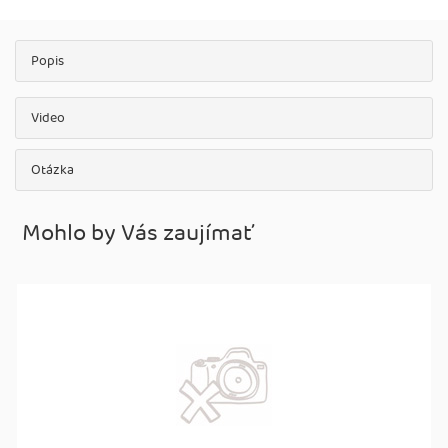
Popis
Video
Otázka
Mohlo by Vás zaujímať