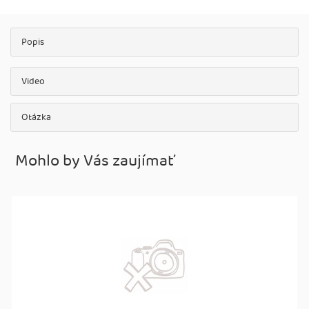
Popis
Video
Otázka
Mohlo by Vás zaujímať