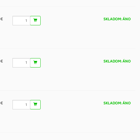
 €
SKLADOM: ÁNO
 €
SKLADOM: ÁNO
 €
SKLADOM: ÁNO