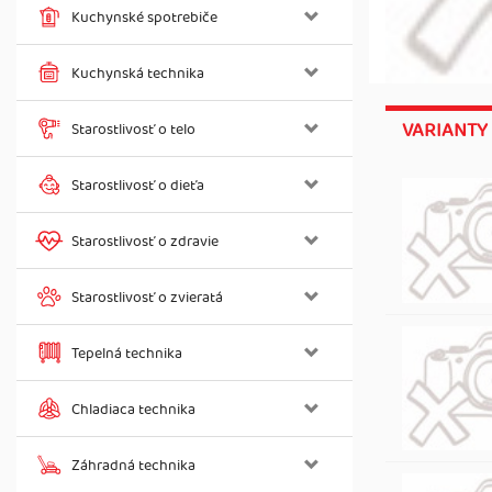
Kuchynské spotrebiče
Kuchynská technika
VARIANTY
Starostlivosť o telo
Starostlivosť o dieťa
Starostlivosť o zdravie
Starostlivosť o zvieratá
Tepelná technika
Chladiaca technika
Záhradná technika