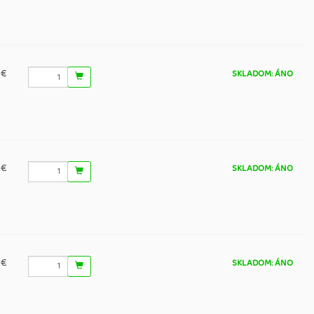
 €
SKLADOM: ÁNO
 €
SKLADOM: ÁNO
 €
SKLADOM: ÁNO