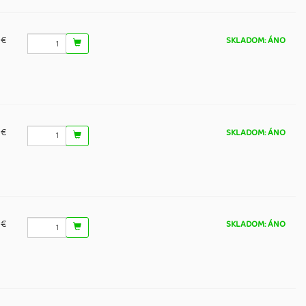
 €
SKLADOM: ÁNO
 €
SKLADOM: ÁNO
 €
SKLADOM: ÁNO