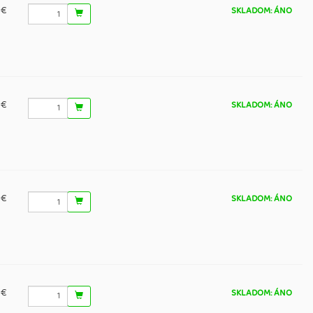
 €
SKLADOM: ÁNO
 €
SKLADOM: ÁNO
 €
SKLADOM: ÁNO
 €
SKLADOM: ÁNO