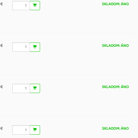
 €
SKLADOM: ÁNO
 €
SKLADOM: ÁNO
 €
SKLADOM: ÁNO
 €
SKLADOM: ÁNO