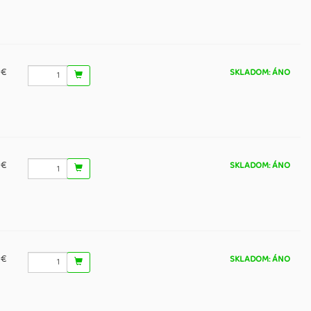
 €
SKLADOM: ÁNO
 €
SKLADOM: ÁNO
 €
SKLADOM: ÁNO