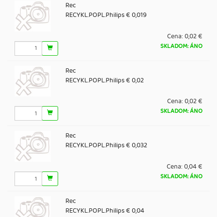
Rec
RECYKL.POPL.Philips € 0,019
Cena:
0,02 €
SKLADOM: ÁNO
Rec
RECYKL.POPL.Philips € 0,02
Cena:
0,02 €
SKLADOM: ÁNO
Rec
RECYKL.POPL.Philips € 0,032
Cena:
0,04 €
SKLADOM: ÁNO
Rec
RECYKL.POPL.Philips € 0,04