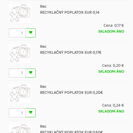
Rec
RECYKLAČNÝ POPLATOK EUR 0,14
Cena:
0,17 €
SKLADOM: ÁNO
Rec
RECYKLAČNÝ POPLATOK EUR 0,17€
Cena:
0,20 €
SKLADOM: ÁNO
Rec
RECYKLAČNÝ POPLATOK EUR 0,20€
Cena:
0,24 €
SKLADOM: ÁNO
Rec
RECYKLAČNÝ POPLATOK EUR 0,60€