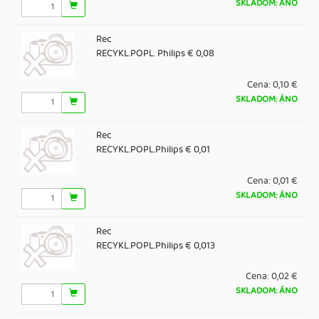
SKLADOM: ÁNO
Rec
RECYKL.POPL. Philips € 0,08
Cena:
0,10 €
SKLADOM: ÁNO
Rec
RECYKL.POPL.Philips € 0,01
Cena:
0,01 €
SKLADOM: ÁNO
Rec
RECYKL.POPL.Philips € 0,013
Cena:
0,02 €
SKLADOM: ÁNO