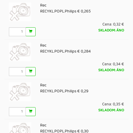
Rec
RECYKL.POPL.Philips € 0,265
Cena:
0,32 €
SKLADOM: ÁNO
Rec
RECYKL.POPL.Philips € 0,284
Cena:
0,34 €
SKLADOM: ÁNO
Rec
RECYKL.POPL.Philips € 0,29
Cena:
0,35 €
SKLADOM: ÁNO
Rec
RECYKL.POPL.Philips € 0,30