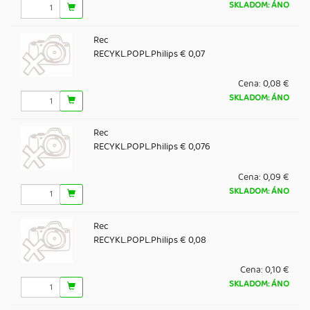
SKLADOM: ÁNO
Rec
RECYKL.POPL.Philips € 0,07
Cena:
0,08 €
SKLADOM: ÁNO
Rec
RECYKL.POPL.Philips € 0,076
Cena:
0,09 €
SKLADOM: ÁNO
Rec
RECYKL.POPL.Philips € 0,08
Cena:
0,10 €
SKLADOM: ÁNO