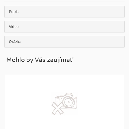
Popis
Video
Otázka
Mohlo by Vás zaujímať