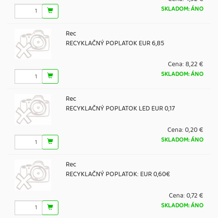
SKLADOM: ÁNO
Rec
RECYKLAČNÝ POPLATOK EUR 6,85
Cena:
8,22 €
SKLADOM: ÁNO
Rec
RECYKLAČNÝ POPLATOK LED EUR 0,17
Cena:
0,20 €
SKLADOM: ÁNO
Rec
RECYKLAČNÝ POPLATOK: EUR 0,60€
Cena:
0,72 €
SKLADOM: ÁNO