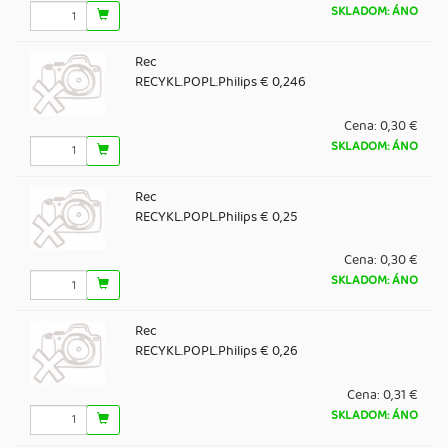
SKLADOM: ÁNO
Rec
RECYKL.POPL.Philips € 0,246
Cena:
0,30 €
SKLADOM: ÁNO
Rec
RECYKL.POPL.Philips € 0,25
Cena:
0,30 €
SKLADOM: ÁNO
Rec
RECYKL.POPL.Philips € 0,26
Cena:
0,31 €
SKLADOM: ÁNO