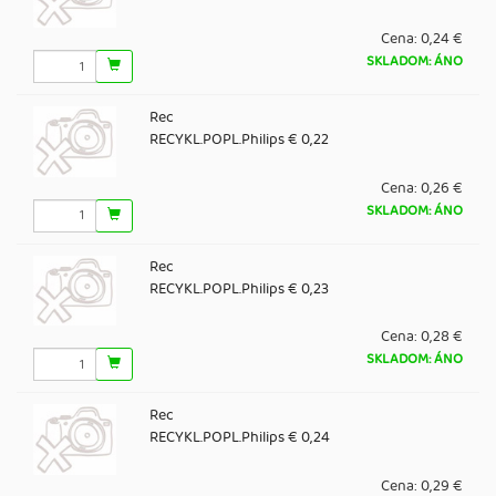
Cena:
0,24 €
SKLADOM: ÁNO
Rec
RECYKL.POPL.Philips € 0,22
Cena:
0,26 €
SKLADOM: ÁNO
Rec
RECYKL.POPL.Philips € 0,23
Cena:
0,28 €
SKLADOM: ÁNO
Rec
RECYKL.POPL.Philips € 0,24
Cena:
0,29 €