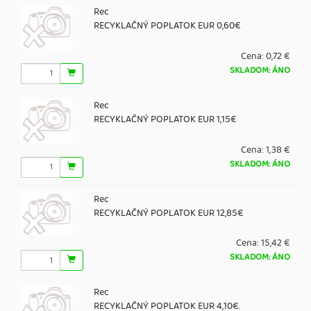
Rec
RECYKLAČNÝ POPLATOK EUR 0,60€
Cena:
0,72 €
SKLADOM: ÁNO
Rec
RECYKLAČNÝ POPLATOK EUR 1,15€
Cena:
1,38 €
SKLADOM: ÁNO
Rec
RECYKLAČNÝ POPLATOK EUR 12,85€
Cena:
15,42 €
SKLADOM: ÁNO
Rec
RECYKLAČNÝ POPLATOK EUR 4,10€.