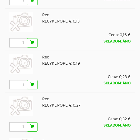
Rec
RECYKL.POPL. € 0,13
Cena:
0,16 €
SKLADOM: ÁNO
Rec
RECYKL.POPL. € 0,19
Cena:
0,23 €
SKLADOM: ÁNO
Rec
RECYKL.POPL. € 0,27
Cena:
0,32 €
SKLADOM: ÁNO