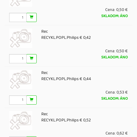
Cena:
0,50 €
SKLADOM: ÁNO
Rec
RECYKL.POPL.Philips € 0,42
Cena:
0,50 €
SKLADOM: ÁNO
Rec
RECYKL.POPL.Philips € 0,44
Cena:
0,53 €
SKLADOM: ÁNO
Rec
RECYKL.POPL.Philips € 0,52
Cena:
0,62 €