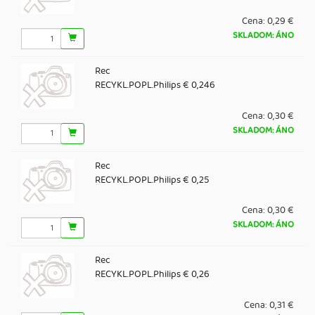
Cena:
0,29 €
SKLADOM: ÁNO
Rec
RECYKL.POPL.Philips € 0,246
Cena:
0,30 €
SKLADOM: ÁNO
Rec
RECYKL.POPL.Philips € 0,25
Cena:
0,30 €
SKLADOM: ÁNO
Rec
RECYKL.POPL.Philips € 0,26
Cena:
0,31 €