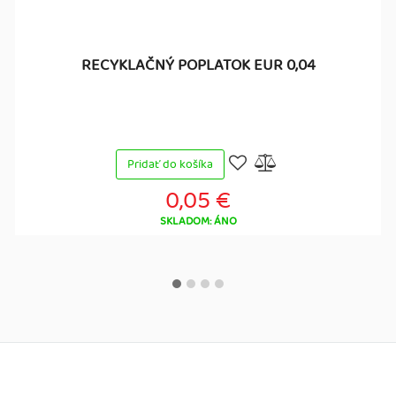
RECYKLAČNÝ POPLATOK EUR 0,04
Pridať do košíka
0,05 €
SKLADOM: ÁNO