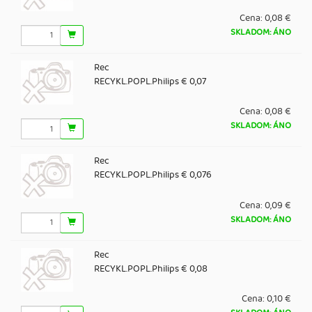
Cena:
0,08 €
SKLADOM: ÁNO
Rec
RECYKL.POPL.Philips € 0,07
Cena:
0,08 €
SKLADOM: ÁNO
Rec
RECYKL.POPL.Philips € 0,076
Cena:
0,09 €
SKLADOM: ÁNO
Rec
RECYKL.POPL.Philips € 0,08
Cena:
0,10 €