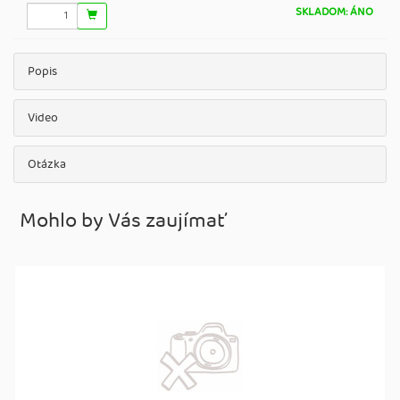
SKLADOM: ÁNO
Popis
Video
Otázka
Mohlo by Vás zaujímať