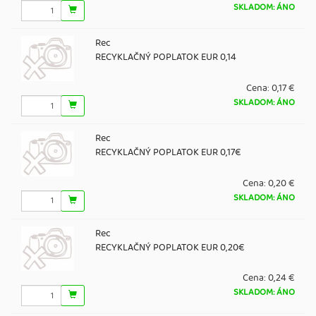
SKLADOM: ÁNO
Rec
RECYKLAČNÝ POPLATOK EUR 0,14
Cena:
0,17 €
SKLADOM: ÁNO
Rec
RECYKLAČNÝ POPLATOK EUR 0,17€
Cena:
0,20 €
SKLADOM: ÁNO
Rec
RECYKLAČNÝ POPLATOK EUR 0,20€
Cena:
0,24 €
SKLADOM: ÁNO