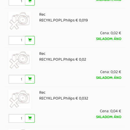
Rec
RECYKL.POPL.Philips € 0,019
Cena:
0,02 €
SKLADOM: ÁNO
Rec
RECYKL.POPL.Philips € 0,02
Cena:
0,02 €
SKLADOM: ÁNO
Rec
RECYKL.POPL.Philips € 0,032
Cena:
0,04 €
SKLADOM: ÁNO