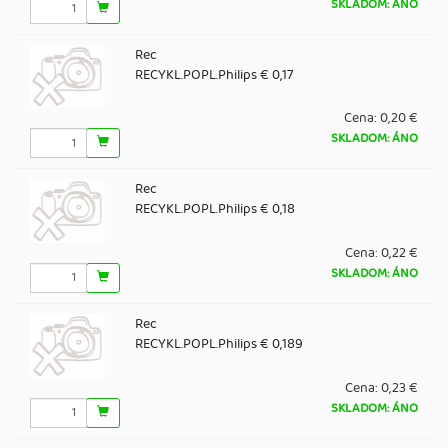
SKLADOM: ÁNO
Rec
RECYKL.POPL.Philips € 0,17
Cena:
0,20 €
SKLADOM: ÁNO
Rec
RECYKL.POPL.Philips € 0,18
Cena:
0,22 €
SKLADOM: ÁNO
Rec
RECYKL.POPL.Philips € 0,189
Cena:
0,23 €
SKLADOM: ÁNO