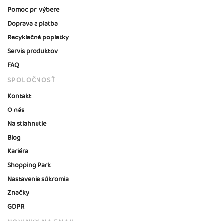
Pomoc pri výbere
Doprava a platba
Recyklačné poplatky
Servis produktov
FAQ
SPOLOČNOSŤ
Kontakt
O nás
Na stiahnutie
Blog
Kariéra
Shopping Park
Nastavenie súkromia
Značky
GDPR