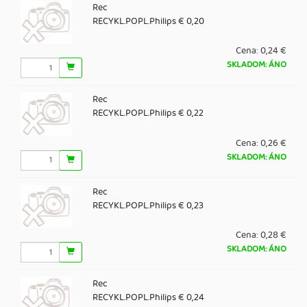
Rec
RECYKL.POPL.Philips € 0,20
Cena:
0,24 €
SKLADOM: ÁNO
Rec
RECYKL.POPL.Philips € 0,22
Cena:
0,26 €
SKLADOM: ÁNO
Rec
RECYKL.POPL.Philips € 0,23
Cena:
0,28 €
SKLADOM: ÁNO
Rec
RECYKL.POPL.Philips € 0,24