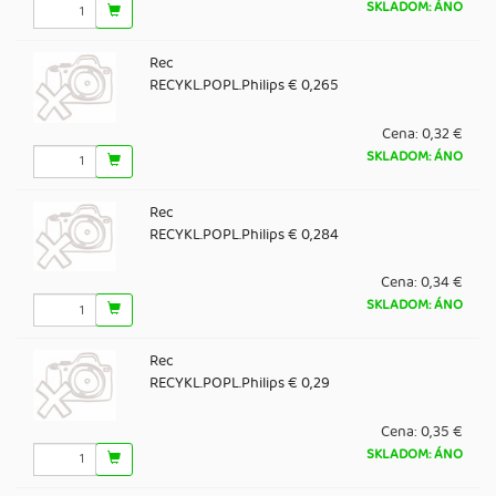
SKLADOM: ÁNO
Rec
RECYKL.POPL.Philips € 0,265
Cena:
0,32 €
SKLADOM: ÁNO
Rec
RECYKL.POPL.Philips € 0,284
Cena:
0,34 €
SKLADOM: ÁNO
Rec
RECYKL.POPL.Philips € 0,29
Cena:
0,35 €
SKLADOM: ÁNO