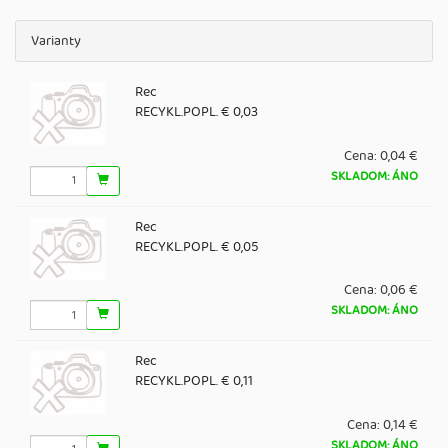
Varianty
Rec
RECYKL.POPL. € 0,03
Cena:
0,04 €
SKLADOM: ÁNO
Rec
RECYKL.POPL. € 0,05
Cena:
0,06 €
SKLADOM: ÁNO
Rec
RECYKL.POPL. € 0,11
Cena:
0,14 €
SKLADOM: ÁNO