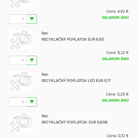
Cena:
4,92 €
SKLADOM: ÁNO
Rec
RECYKLAČNÝ POPLATOK EUR 6,85
Cena:
8,22 €
SKLADOM: ÁNO
Rec
RECYKLAČNÝ POPLATOK LED EUR 0,17
Cena:
0,20 €
SKLADOM: ÁNO
Rec
RECYKLAČNÝ POPLATOK: EUR 0,60€
Cena:
0,72 €