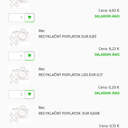
Cena:
4,92 €
SKLADOM: ÁNO
Rec
RECYKLAČNÝ POPLATOK EUR 6,85
Cena:
8,22 €
SKLADOM: ÁNO
Rec
RECYKLAČNÝ POPLATOK LED EUR 0,17
Cena:
0,20 €
SKLADOM: ÁNO
Rec
RECYKLAČNÝ POPLATOK: EUR 0,60€
Cena:
0,72 €