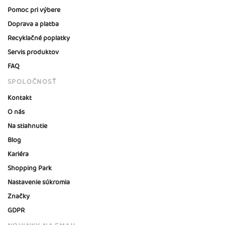
Pomoc pri výbere
Doprava a platba
Recyklačné poplatky
Servis produktov
FAQ
SPOLOČNOSŤ
Kontakt
O nás
Na stiahnutie
Blog
Kariéra
Shopping Park
Nastavenie súkromia
Značky
GDPR