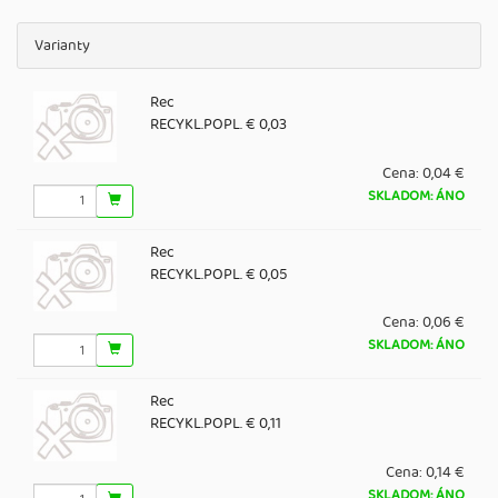
Varianty
Rec
RECYKL.POPL. € 0,03
Cena:
0,04 €
SKLADOM: ÁNO
Rec
RECYKL.POPL. € 0,05
Cena:
0,06 €
SKLADOM: ÁNO
Rec
RECYKL.POPL. € 0,11
Cena:
0,14 €
SKLADOM: ÁNO