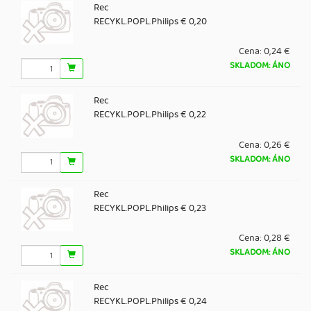
Rec
RECYKL.POPL.Philips € 0,20
Cena:
0,24 €
SKLADOM: ÁNO
Rec
RECYKL.POPL.Philips € 0,22
Cena:
0,26 €
SKLADOM: ÁNO
Rec
RECYKL.POPL.Philips € 0,23
Cena:
0,28 €
SKLADOM: ÁNO
Rec
RECYKL.POPL.Philips € 0,24