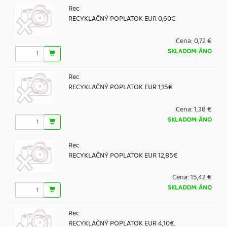
Rec
RECYKLAČNÝ POPLATOK EUR 0,60€
Cena:
0,72 €
SKLADOM: ÁNO
Rec
RECYKLAČNÝ POPLATOK EUR 1,15€
Cena:
1,38 €
SKLADOM: ÁNO
Rec
RECYKLAČNÝ POPLATOK EUR 12,85€
Cena:
15,42 €
SKLADOM: ÁNO
Rec
RECYKLAČNÝ POPLATOK EUR 4,10€.