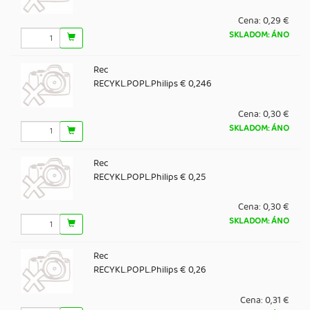
Cena:
0,29 €
SKLADOM: ÁNO
Rec
RECYKL.POPL.Philips € 0,246
Cena:
0,30 €
SKLADOM: ÁNO
Rec
RECYKL.POPL.Philips € 0,25
Cena:
0,30 €
SKLADOM: ÁNO
Rec
RECYKL.POPL.Philips € 0,26
Cena:
0,31 €