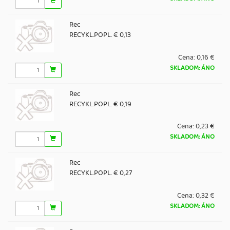
Rec
RECYKL.POPL. € 0,13
Cena:
0,16 €
SKLADOM: ÁNO
Rec
RECYKL.POPL. € 0,19
Cena:
0,23 €
SKLADOM: ÁNO
Rec
RECYKL.POPL. € 0,27
Cena:
0,32 €
SKLADOM: ÁNO