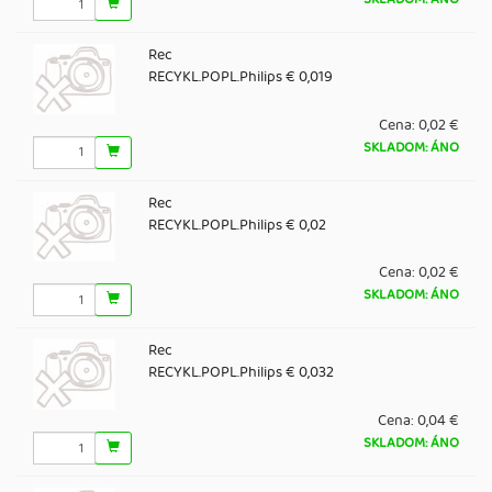
Rec
RECYKL.POPL.Philips € 0,019
Cena:
0,02 €
SKLADOM: ÁNO
Rec
RECYKL.POPL.Philips € 0,02
Cena:
0,02 €
SKLADOM: ÁNO
Rec
RECYKL.POPL.Philips € 0,032
Cena:
0,04 €
SKLADOM: ÁNO