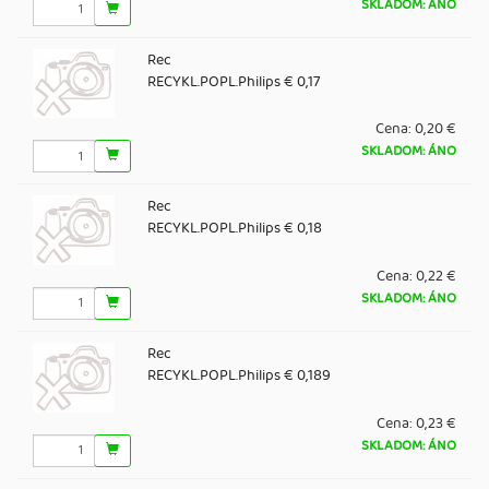
SKLADOM: ÁNO
Rec
RECYKL.POPL.Philips € 0,17
Cena:
0,20 €
SKLADOM: ÁNO
Rec
RECYKL.POPL.Philips € 0,18
Cena:
0,22 €
SKLADOM: ÁNO
Rec
RECYKL.POPL.Philips € 0,189
Cena:
0,23 €
SKLADOM: ÁNO