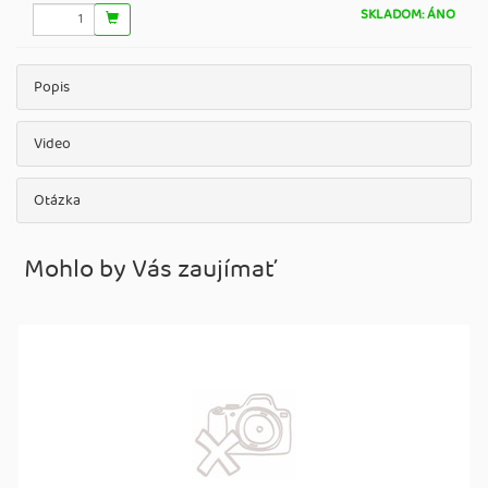
SKLADOM: ÁNO
Popis
Video
Otázka
Mohlo by Vás zaujímať