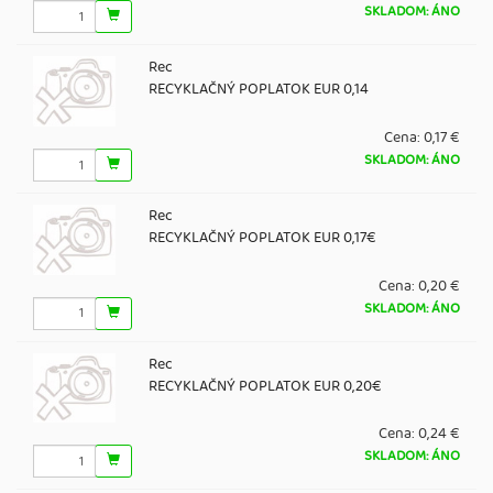
SKLADOM: ÁNO
Rec
RECYKLAČNÝ POPLATOK EUR 0,14
Cena:
0,17 €
SKLADOM: ÁNO
Rec
RECYKLAČNÝ POPLATOK EUR 0,17€
Cena:
0,20 €
SKLADOM: ÁNO
Rec
RECYKLAČNÝ POPLATOK EUR 0,20€
Cena:
0,24 €
SKLADOM: ÁNO