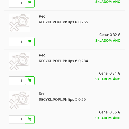
SKLADOM: ÁNO
Rec
RECYKL.POPL.Philips € 0,265
Cena:
0,32 €
SKLADOM: ÁNO
Rec
RECYKL.POPL.Philips € 0,284
Cena:
0,34 €
SKLADOM: ÁNO
Rec
RECYKL.POPL.Philips € 0,29
Cena:
0,35 €
SKLADOM: ÁNO