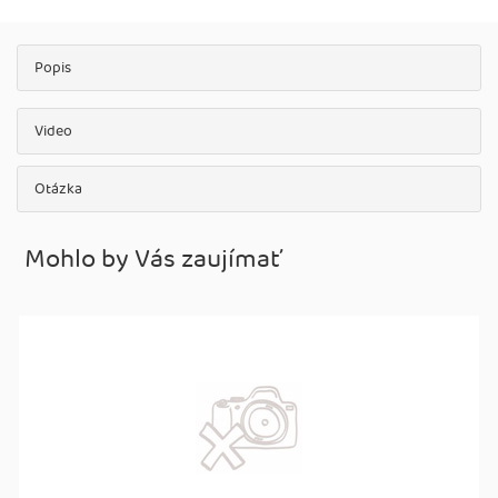
Popis
Video
Otázka
Mohlo by Vás zaujímať