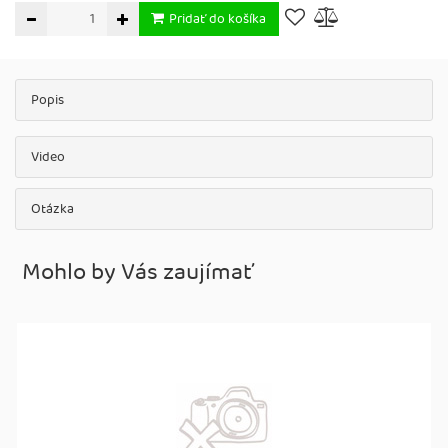
Pridať do košíka
Popis
Video
Otázka
Mohlo by Vás zaujímať