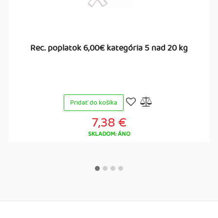
Rec. poplatok 6,00€ kategória 5 nad 20 kg
Pridať do košíka
7,38 €
SKLADOM: ÁNO