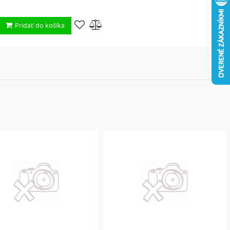
Pridať do košíka