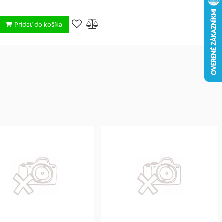
Pridať do košíka