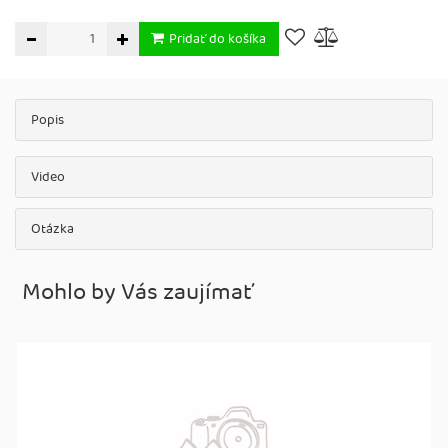
Pridať do košíka
Popis
Video
Otázka
Mohlo by Vás zaujímať