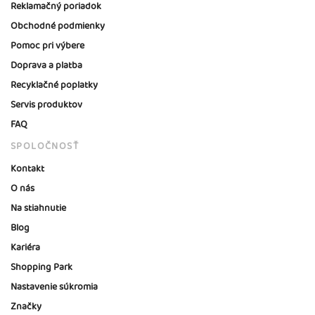
Reklamačný poriadok
Obchodné podmienky
Pomoc pri výbere
Doprava a platba
Recyklačné poplatky
Servis produktov
FAQ
SPOLOČNOSŤ
Kontakt
O nás
Na stiahnutie
Blog
Kariéra
Shopping Park
Nastavenie súkromia
Značky