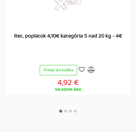
Rec. poplatok 4,10€ kategória 5 nad 20 kg - 4€
Pridať do košíka
4,92 €
SKLADOM: ÁNO