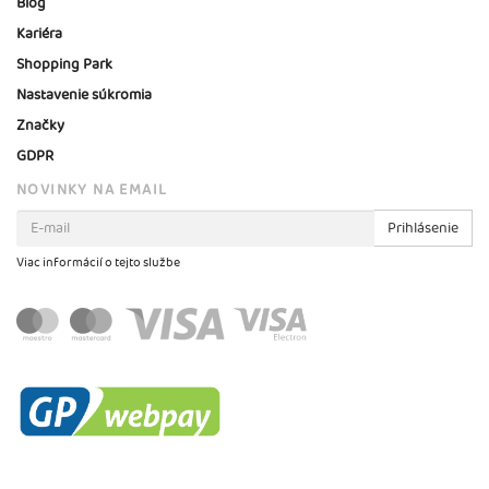
Blog
Kariéra
Shopping Park
Nastavenie súkromia
Značky
GDPR
NOVINKY NA EMAIL
Prihlásenie
Viac informácií o tejto službe