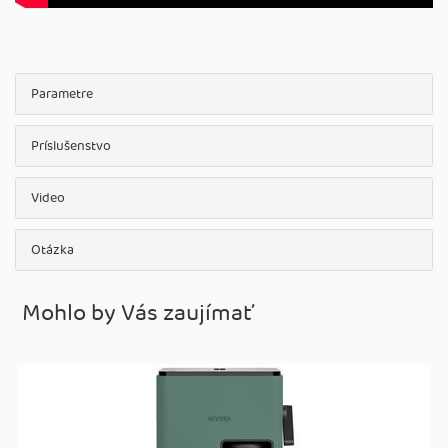
Parametre
Príslušenstvo
Video
Otázka
Mohlo by Vás zaujímať