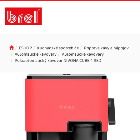
ESHOP
Kuchynské spotrebiče
Príprava kávy a nápojov
Automatické kávovary
Automatické kávovary
Poloautomatický kávovar NIVONA CUBE 4 RED