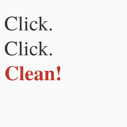
Click.
Click.
Clean!