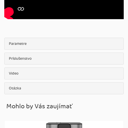
Parametre
Príslušenstvo
Video
Otázka
Mohlo by Vás zaujímať