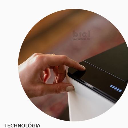
TECHNOLÓGIA