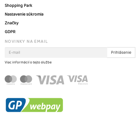
Shopping Park
Nastavenie súkromia
Značky
GDPR
NOVINKY NA EMAIL
Prihlásenie
Viac informácií o tejto službe