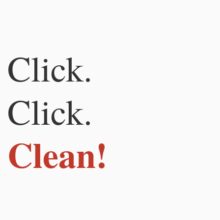
Click.
Click.
Clean!