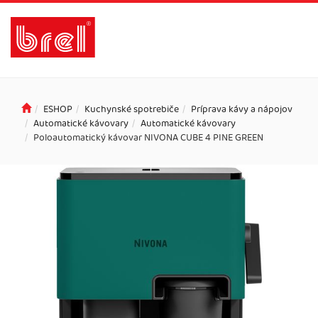
ESHOP
Kuchynské spotrebiče
Príprava kávy a nápojov
Automatické kávovary
Automatické kávovary
Poloautomatický kávovar NIVONA CUBE 4 PINE GREEN