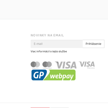
NOVINKY NA EMAIL
Prihlásenie
Viac informácií o tejto službe