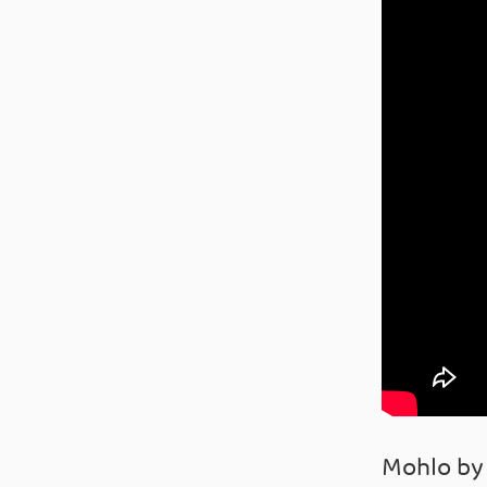
Mohlo by