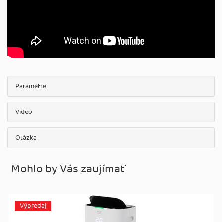
Parametre
Video
Otázka
Mohlo by Vás zaujímať
Výpredaj