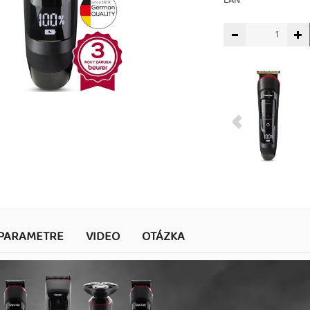
EAN
PARAMETRE
VIDEO
OTÁZKA