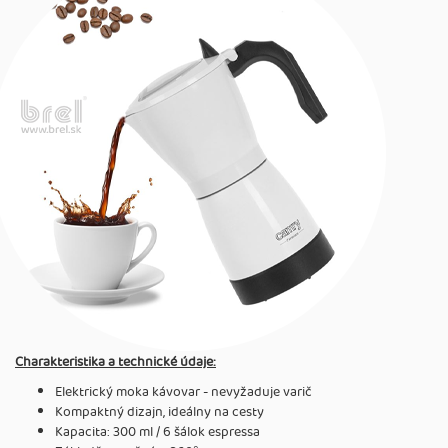
Charakteristika a technické údaje:
Elektrický moka kávovar - nevyžaduje varič
Kompaktný dizajn, ideálny na cesty
Kapacita: 300 ml / 6 šálok espressa