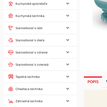
Kuchynské spotrebiče
Kuchynská technika
Starostlivosť o telo
Starostlivosť o dieťa
Starostlivosť o zdravie
Starostlivosť o zvieratá
Tepelná technika
POPIS
Chladiaca technika
Záhradná technika