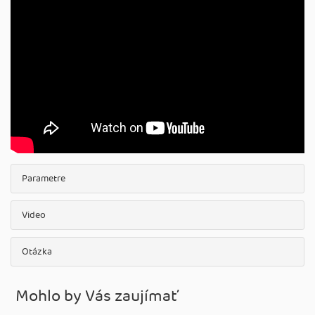
Parametre
Video
Otázka
Mohlo by Vás zaujímať