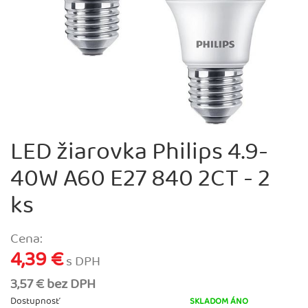
LED žiarovka Philips 4.9-
40W A60 E27 840 2CT - 2
ks
Cena:
4,39 €
s DPH
3,57 € bez DPH
Dostupnosť
SKLADOM ÁNO