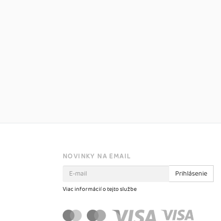
NOVINKY NA EMAIL
Prihlásenie
Viac informácií o tejto službe