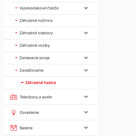
Vysokotlakové čističe
Záhradné nožnice
Záhradné traktory
Záhradné vozíky
Zametacie stroje
Zavlažovanie
Záhradné hadice
Televízory a audio
Osvetlenie
Batérie