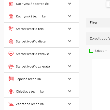
Kuchynské spotrebiče
Kuchynská technika
Filter
Starostlivosť o telo
Zoradiť podľa
Starostlivosť o dieťa
Skladom
Starostlivosť o zdravie
Starostlivosť o zvieratá
Tepelná technika
Chladiaca technika
Záhradná technika