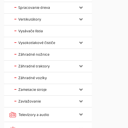
Spracovanie dreva
Vertikutátory
Vysávače lístia
Vysokotlakové čističe
Záhradné nožnice
Záhradné traktory
Záhradné vozíky
Zametacie stroje
Zavlažovanie
Televízory a audio