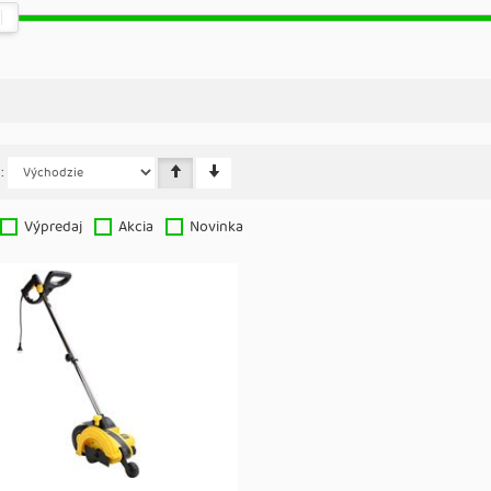
:
Výpredaj
Akcia
Novinka