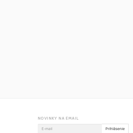
NOVINKY NA EMAIL
Prihlásenie