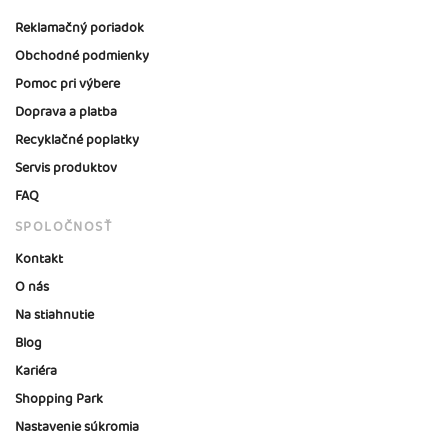
Reklamačný poriadok
Obchodné podmienky
Pomoc pri výbere
Doprava a platba
Recyklačné poplatky
Servis produktov
FAQ
SPOLOČNOSŤ
Kontakt
O nás
Na stiahnutie
Blog
Kariéra
Shopping Park
Nastavenie súkromia