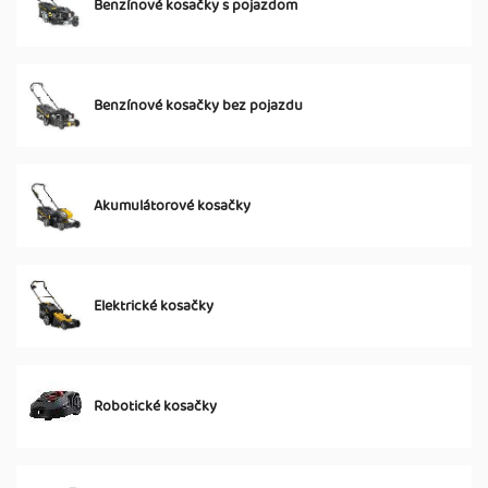
Benzínové kosačky s pojazdom
Benzínové kosačky bez pojazdu
Akumulátorové kosačky
Elektrické kosačky
Robotické kosačky