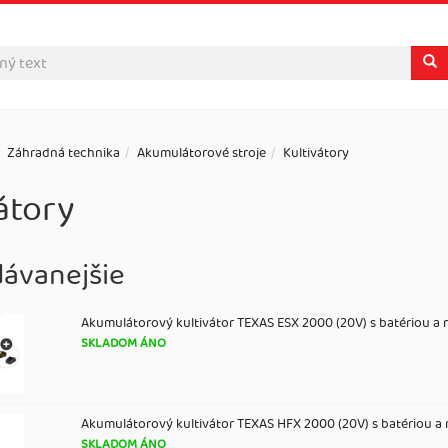
Záhradná technika
Akumulátorové stroje
Kultivátory
átory
dávanejšie
Akumulátorový kultivátor TEXAS ESX 2000 (20V) s batériou a 
SKLADOM ÁNO
Akumulátorový kultivátor TEXAS HFX 2000 (20V) s batériou a
SKLADOM ÁNO