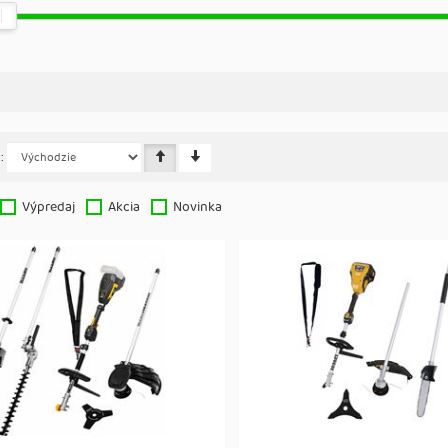
:
Výpredaj
Akcia
Novinka