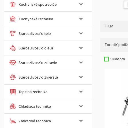
Kuchynské spotrebiče
Kuchynská technika
Filter
Starostlivosť o telo
Zoradiť podľa
Starostlivosť o dieťa
Skladom
Starostlivosť o zdravie
Starostlivosť o zvieratá
Tepelná technika
Chladiaca technika
Záhradná technika