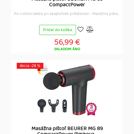
CompactPower
Po cvičení alebo pri akejkoľvek príležitosti – Masážna pišto...
Pridať do košíka
56,99 €
SKLADOM: ÁNO
Akcia -28 %
Masážna pištoľ BEURER MG 89