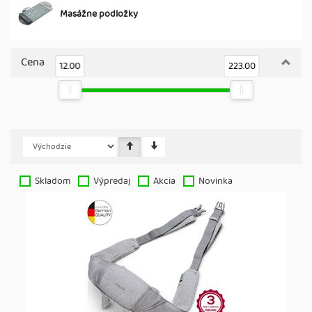
Masážne podložky
Cena
12.00
223.00
Skladom
Výpredaj
Akcia
Novinka