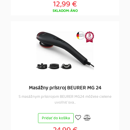
12,99 €
SKLADOM: ÁNO
Masážny prístroj BEURER MG 24
S masážnym prístrojom BEURER MG24 môžete cielene
uvoľniť sva...
Pridať do košíka