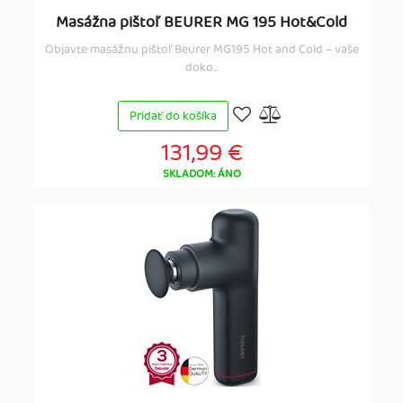
Masážna pištoľ BEURER MG 195 Hot&Cold
Objavte masážnu pištoľ Beurer MG195 Hot and Cold – vaše
doko...
Pridať do košíka
131,99 €
SKLADOM: ÁNO