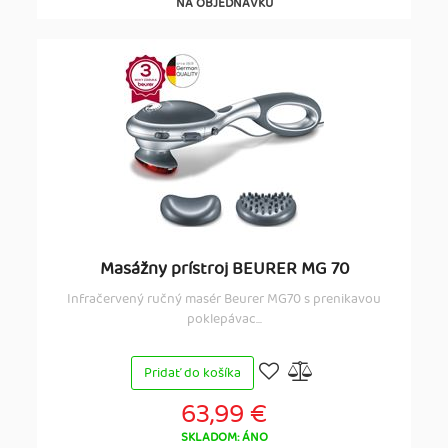
NA OBJEDNÁVKU
Masážny prístroj BEURER MG 70
Infračervený ručný masér Beurer MG70 s prenikavou
poklepávac...
Pridať do košíka
63,99 €
SKLADOM: ÁNO