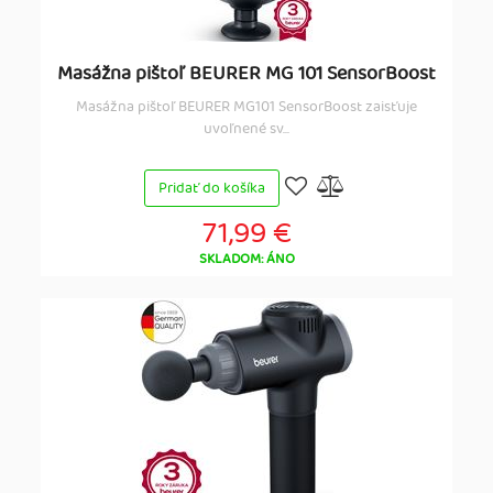
Masážna pištoľ BEURER MG 101 SensorBoost
Masážna pištoľ BEURER MG101 SensorBoost zaisťuje
uvoľnené sv...
Pridať do košíka
71,99 €
SKLADOM: ÁNO