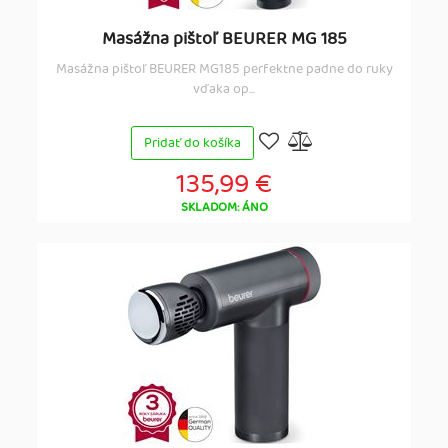
Masážna pištoľ BEURER MG 185
Masážna pištoľ BEURER MG185 perfektne padne do ruky
vďaka op...
Pridať do košíka
135,99 €
SKLADOM: ÁNO