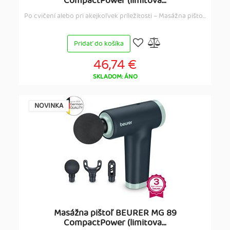
CompactPower (limitova...
Po cvičení alebo pri akejkoľvek príležitosti – Masážna pišto...
Pridať do košíka
46,74 €
SKLADOM: ÁNO
NOVINKA
Masážna pištoľ BEURER MG 89
CompactPower (limitova...