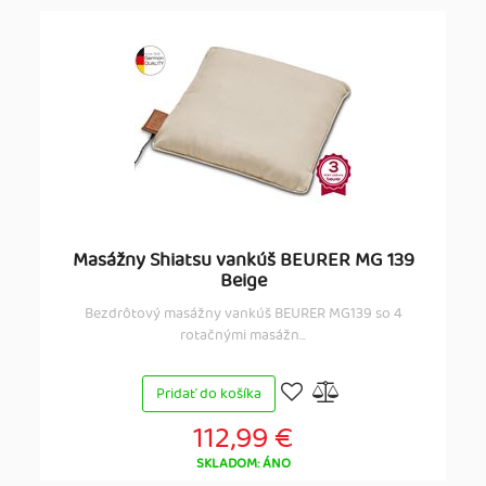
Masážny Shiatsu vankúš BEURER MG 139
Beige
Bezdrôtový masážny vankúš BEURER MG139 so 4
rotačnými masážn...
Pridať do košíka
112,99 €
SKLADOM: ÁNO