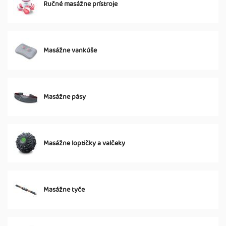
Ručné masážne prístroje
Masážne vankúše
Masážne pásy
Masážne loptičky a valčeky
Masážne tyče