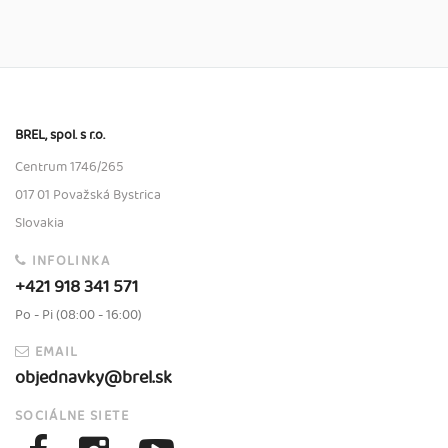
BREL, spol. s r.o.
Centrum 1746/265
017 01 Považská Bystrica
Slovakia
INFOLINKA
+421 918 341 571
Po - Pi (08:00 - 16:00)
EMAIL
objednavky@brel.sk
SOCIÁLNE SIETE