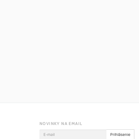
NOVINKY NA EMAIL
Prihlásenie