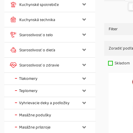
Kuchynské spotrebiče
Kuchynská technika
Filter
Starostlivosť o telo
Zoradiť podľa
Starostlivosť o dieťa
Skladom
Starostlivosť o zdravie
Tlakomery
Teplomery
Vyhrievacie deky a podložky
Masážne podušky
Masážne prístroje