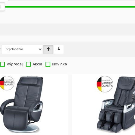
:
Výpredaj
Akcia
Novinka