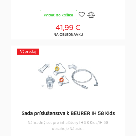
Pridať do košíka
41,99 €
NA OBJEDNÁVKU
Výpredaj
Sada príslušenstva k BEURER IH 58 Kids
Náhradný set pre inhalátory IH 58 Kids/IH 58
obsahuje:Náusto...