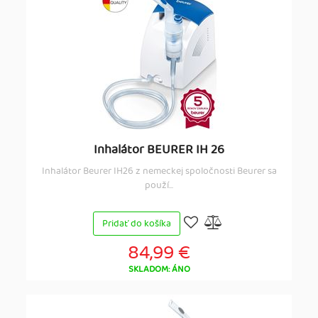
Inhalátor BEURER IH 26
Inhalátor Beurer IH26 z nemeckej spoločnosti Beurer sa
použí...
Pridať do košíka
84,99 €
SKLADOM: ÁNO