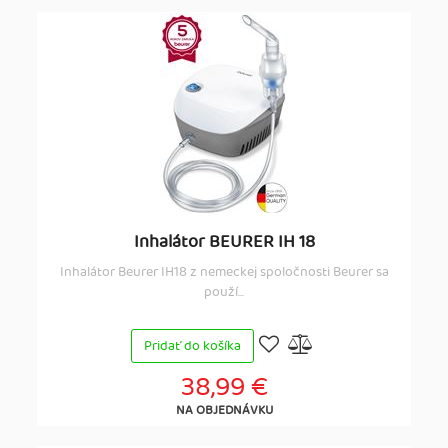
Inhalátor BEURER IH 18
Inhalátor Beurer IH18 z nemeckej spoločnosti Beurer sa
použí...
Pridať do košíka
38,99 €
NA OBJEDNÁVKU