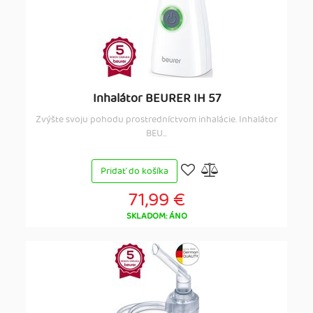
Inhalátor BEURER IH 57
Zvýšte svoju pohodu prostredníctvom inhalácie. Inhalátor
BEU...
Pridať do košíka
71,99 €
SKLADOM: ÁNO