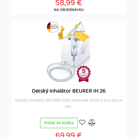
58,99 €
NA OBJEDNÁVKU
Detský inhalátor BEURER IH 26
Detský inhalátor BEURER IH26 dokonale vhodný pre deti je
ide...
Pridať do košíka
69,99 €