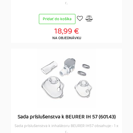
r...
Pridať do košíka
18,99 €
NA OBJEDNÁVKU
Sada príslušenstva k BEURER IH 57 (601.43)
Sada príslušenstva k inhalátoru BEURER IH57 obsahuje:- 1 x
r...