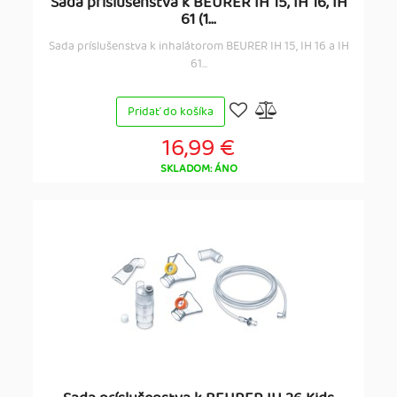
Sada príslušenstva k BEURER IH 15, IH 16, IH
61 (1...
Sada príslušenstva k inhalátorom BEURER IH 15, IH 16 a IH
61...
Pridať do košíka
16,99 €
SKLADOM: ÁNO