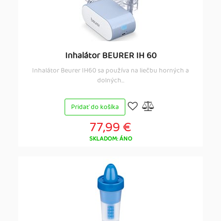
Inhalátor BEURER IH 60
Inhalátor Beurer IH60 sa používa na liečbu horných a
dolných...
Pridať do košíka
77,99 €
SKLADOM: ÁNO