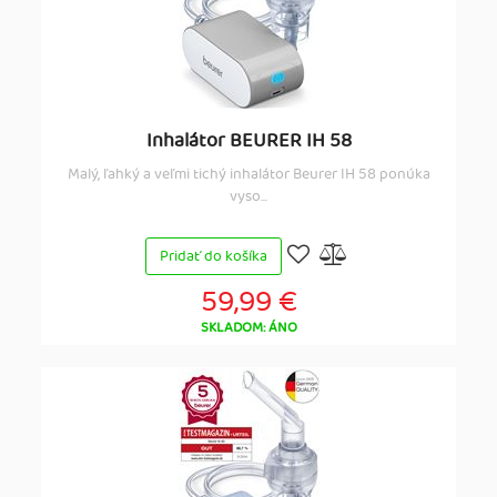
Inhalátor BEURER IH 58
Malý, ľahký a veľmi tichý inhalátor Beurer IH 58 ponúka
vyso...
Pridať do košíka
59,99 €
SKLADOM: ÁNO