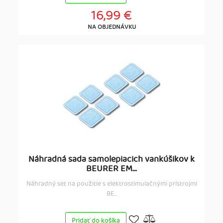
16,99 €
NA OBJEDNÁVKU
Náhradná sada samolepiacich vankúšikov k
BEURER EM...
Náhradný set na použitie s elektrostimulačnými prístrojmi
BE...
Pridať do košíka