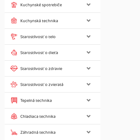
Kuchynské spotrebiče
Kuchynská technika
Starostlivosť o telo
Starostlivosť o dieťa
Starostlivosť o zdravie
Starostlivosť o zvieratá
Tepelná technika
Chladiaca technika
Záhradná technika