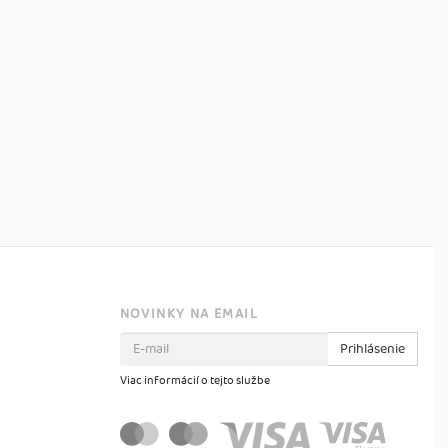
NOVINKY NA EMAIL
Prihlásenie
Viac informácií o tejto službe