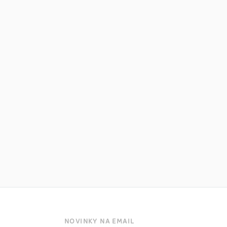
NOVINKY NA EMAIL