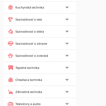
Kuchynská technika
Starostlivosť o telo
Starostlivosť o dieťa
Starostlivosť o zdravie
Starostlivosť o zvieratá
Tepelná technika
Chladiaca technika
Záhradná technika
Televízory a audio