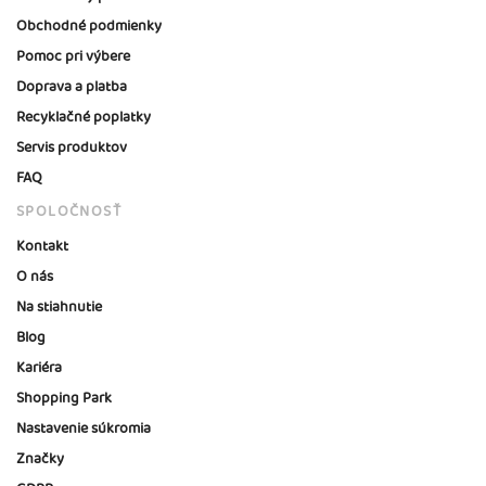
Obchodné podmienky
Pomoc pri výbere
Doprava a platba
Recyklačné poplatky
Servis produktov
FAQ
SPOLOČNOSŤ
Kontakt
O nás
Na stiahnutie
Blog
Kariéra
Shopping Park
Nastavenie súkromia
Značky