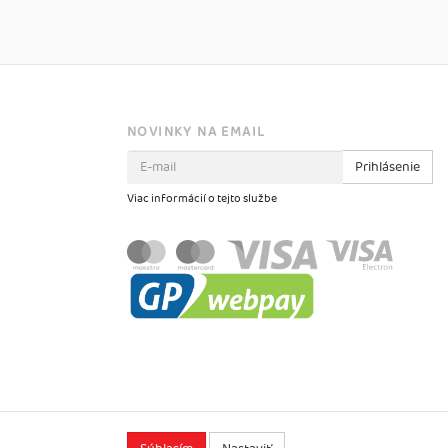
NOVINKY NA EMAIL
Prihlásenie
Viac informácií o tejto službe