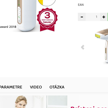
EAN
PARAMETRE
VIDEO
OTÁZKA