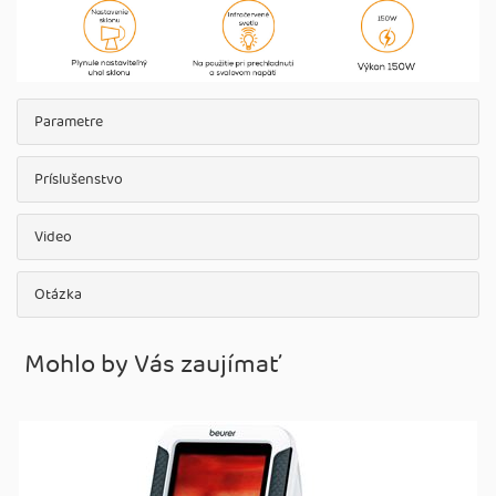
Parametre
Príslušenstvo
Video
Otázka
Mohlo by Vás zaujímať